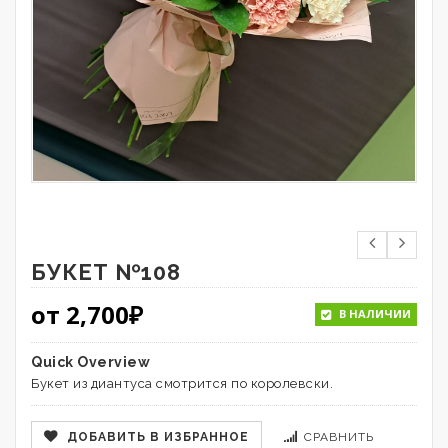
БУКЕТ №108
от
2,700
₽
В НАЛИЧИИ
Quick Overview
Букет из диантуса смотрится по королевски.
ДОБАВИТЬ В ИЗБРАННОЕ
СРАВНИТЬ