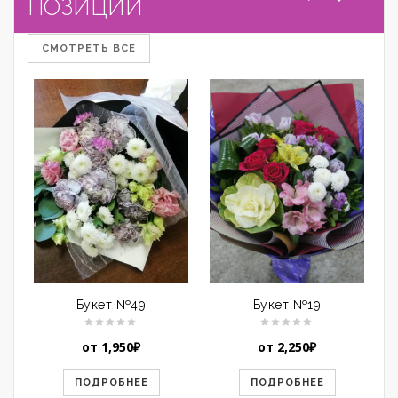
ПОЗИЦИИ
СМОТРЕТЬ ВСЕ
Букет №49
Букет №19
от
1,950
₽
от
2,250
₽
ПОДРОБНЕЕ
ПОДРОБНЕЕ