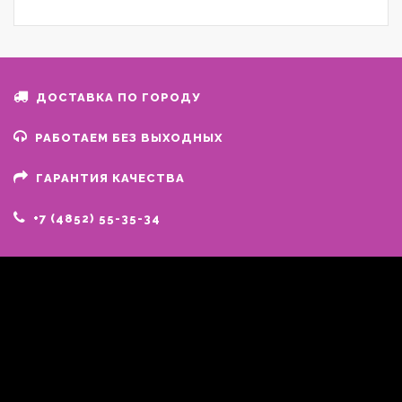
ДОСТАВКА ПО ГОРОДУ
РАБОТАЕМ БЕЗ ВЫХОДНЫХ
ГАРАНТИЯ КАЧЕСТВА
+7 (4852) 55-35-34