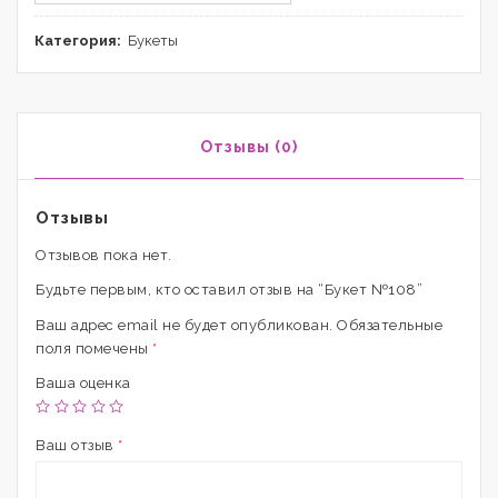
Категория:
Букеты
Отзывы (0)
Отзывы
Отзывов пока нет.
Будьте первым, кто оставил отзыв на “Букет №108”
Ваш адрес email не будет опубликован.
Обязательные
поля помечены
*
Ваша оценка
Ваш отзыв
*