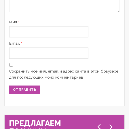
Имя
*
Email
*
Сохранить моё имя, email и адрес сайта в этом браузере
для последующих моих комментариев.
ПРЕДЛАГАЕМ