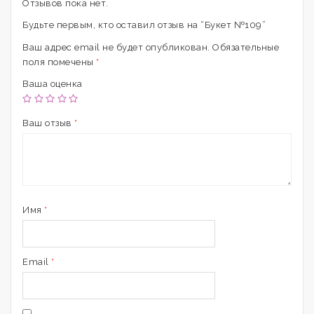
Отзывов пока нет.
Будьте первым, кто оставил отзыв на “Букет №109”
Ваш адрес email не будет опубликован.
Обязательные
поля помечены
*
Ваша оценка
Ваш отзыв
*
Имя
*
Email
*