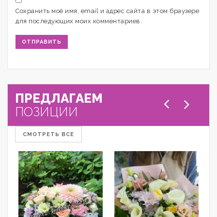
Сохранить моё имя, email и адрес сайта в этом браузере
для последующих моих комментариев.
ПРЕДЛАГАЕМ
ПОЗИЦИИ
СМОТРЕТЬ ВСЕ