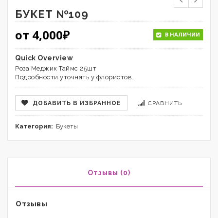
БУКЕТ №109
от
4,000
₽
В НАЛИЧИИ
Quick Overview
Роза Меджик Таймс 25шт
Подробности уточнять у флористов.
ДОБАВИТЬ В ИЗБРАННОЕ
СРАВНИТЬ
Категория:
Букеты
Отзывы (0)
Отзывы