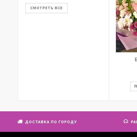
СМОТРЕТЬ ВСЕ
ДОСТАВКА ПО ГОРОДУ
РА