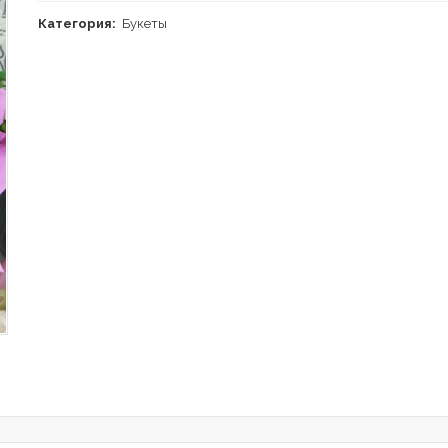
Категория:
Букеты