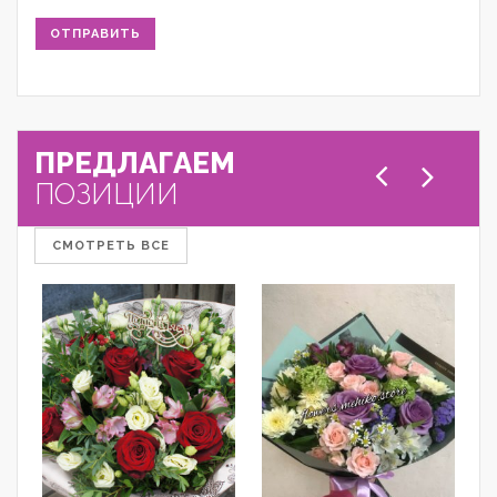
ПРЕДЛАГАЕМ
ПОЗИЦИИ
СМОТРЕТЬ ВСЕ