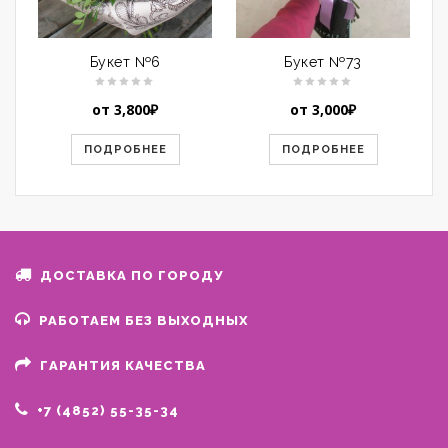
Букет №6
Букет №73
от
3,800
₽
от
3,000
₽
ПОДРОБНЕЕ
ПОДРОБНЕЕ
ДОСТАВКА ПО ГОРОДУ
РАБОТАЕМ БЕЗ ВЫХОДНЫХ
ГАРАНТИЯ КАЧЕСТВА
+7 (4852) 55-35-34