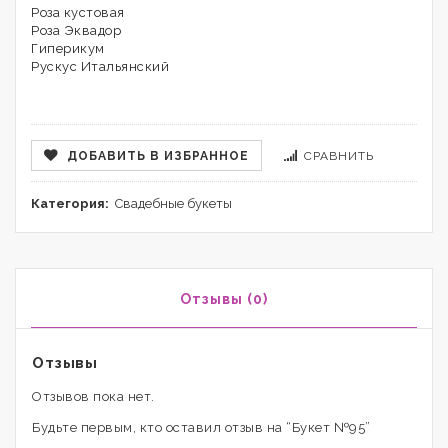
Роза кустовая
Роза Эквадор
Гиперикум
Рускус Итальянский
ДОБАВИТЬ В ИЗБРАННОЕ
СРАВНИТЬ
Категория:
Свадебные букеты
Отзывы (0)
Отзывы
Отзывов пока нет.
Будьте первым, кто оставил отзыв на “Букет №95”