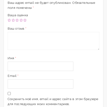
Ваш адрес email не будет опубликован.
Обязательные
поля помечены
*
Ваша оценка
Ваш отзыв
*
Имя
*
Email
*
Сохранить моё имя, email и адрес сайта в этом браузере
для последующих моих комментариев.