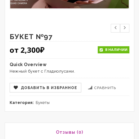
БУКЕТ №97
от
2,300
₽
В НАЛИЧИИ
Quick Overview
Нежный букет с Гладиолусами.
ДОБАВИТЬ В ИЗБРАННОЕ
СРАВНИТЬ
Категория:
Букеты
Отзывы (0)