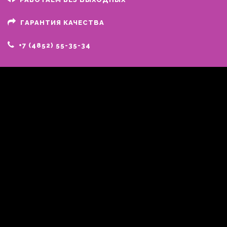
ГАРАНТИЯ КАЧЕСТВА
+7 (4852) 55-35-34