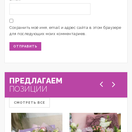
Сохранить моё имя, email и адрес сайта в этом браузере
для последующих моих комментариев.
ПРЕДЛАГАЕМ
ПОЗИЦИИ
СМОТРЕТЬ ВСЕ