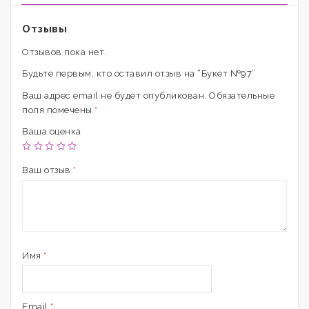
Отзывы
Отзывов пока нет.
Будьте первым, кто оставил отзыв на “Букет №97”
Ваш адрес email не будет опубликован.
Обязательные
поля помечены
*
Ваша оценка
Ваш отзыв
*
Имя
*
Email
*