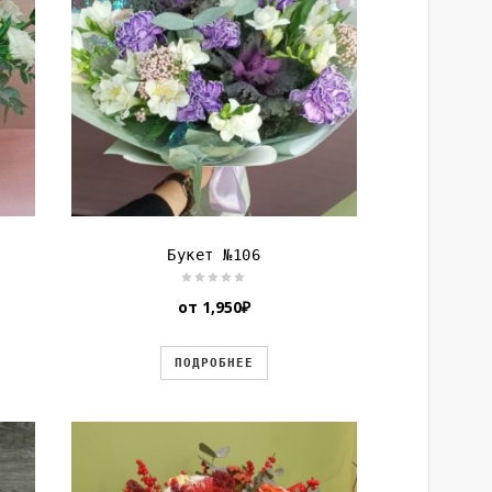
Букет №106
от
1,950
₽
ПОДРОБНЕЕ