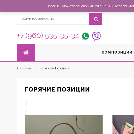
Здесь вы можете ознакомиться с нашим ассортимент
+7 (960) 535-35-34
КОМПОЗИЦИИ
Витрина
⁄
Горячие Позиции
ГОРЯЧИЕ ПОЗИЦИИ