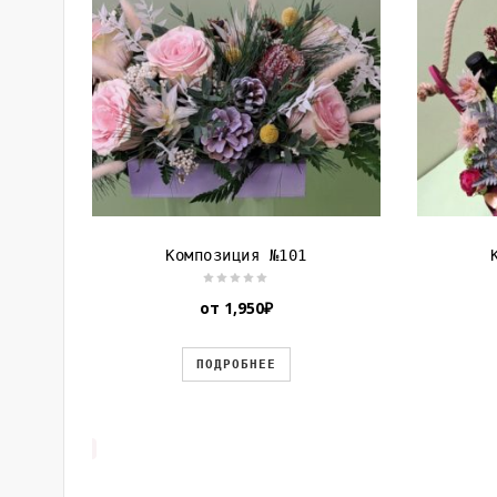
Композиция №101
от
1,950
₽
ПОДРОБНЕЕ