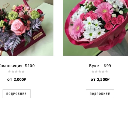
Композиция №100
Букет №99
от
2,000
₽
от
2,500
₽
ПОДРОБНЕЕ
ПОДРОБНЕЕ