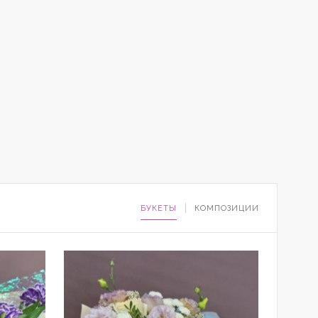
БУКЕТЫ
КОМПОЗИЦИИ