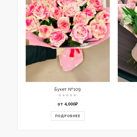
Букет №109
от
4,000
₽
ПОДРОБНЕЕ