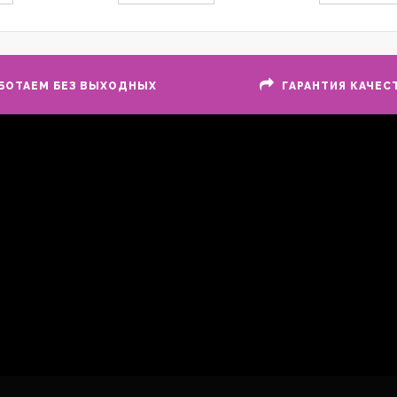
БОТАЕМ БЕЗ ВЫХОДНЫХ
ГАРАНТИЯ КАЧЕС