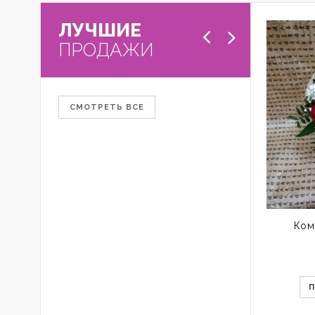
ЛУЧШИЕ
ПРОДАЖИ
СМОТРЕТЬ ВСЕ
Ком