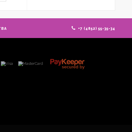
ТВА
+7 (4852) 55-35-34