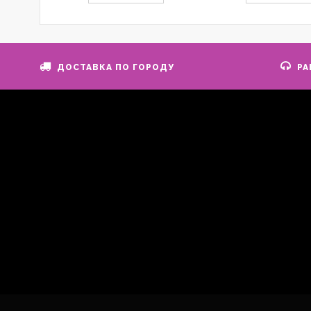
ДОСТАВКА ПО ГОРОДУ
РА