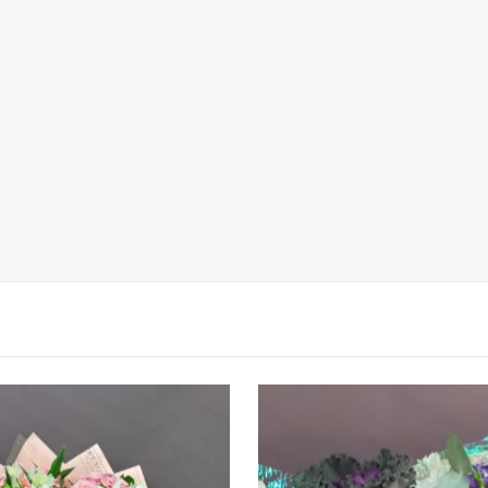
ЗАКАЗАТЬ