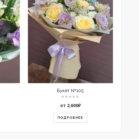
Букет №105
от
2,600
₽
ПОДРОБНЕЕ