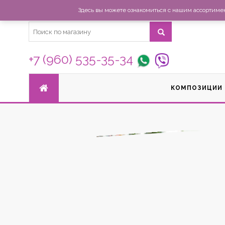
Здесь вы можете ознакомиться с нашим ассортимент
+7 (960) 535-35-34
КОМПОЗИЦИИ
МЕГАРАСПРОДАЖА