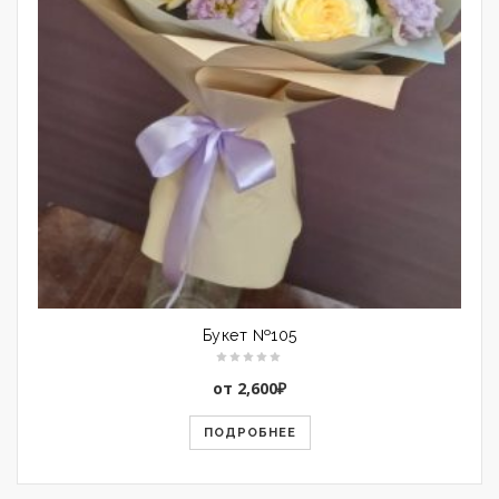
Букет №105
от
2,600
₽
ПОДРОБНЕЕ