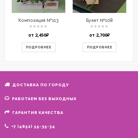
Композиция №113
Букет №108
от
2,450
₽
от
2,700
₽
ПОДРОБНЕЕ
ПОДРОБНЕЕ
ДОСТАВКА ПО ГОРОДУ
РАБОТАЕМ БЕЗ ВЫХОДНЫХ
ГАРАНТИЯ КАЧЕСТВА
+7 (4852) 55-35-34