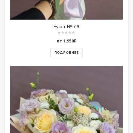
Букет №106
от
1,950
₽
ПОДРОБНЕЕ