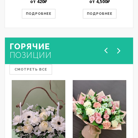
от
420
₽
от
4,500
₽
ПОДРОБНЕЕ
ПОДРОБНЕЕ
ГОРЯЧИЕ
ПОЗИЦИИ
СМОТРЕТЬ ВСЕ