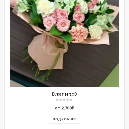
Букет №108
от
2,700
₽
ПОДРОБНЕЕ