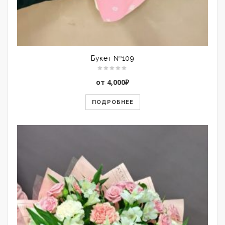
Букет №109
от
4,000
₽
ПОДРОБНЕЕ