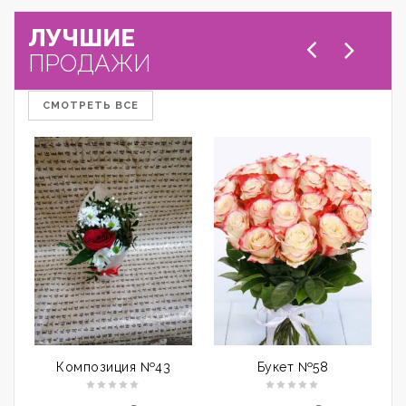
ЛУЧШИЕ
ПРОДАЖИ
СМОТРЕТЬ ВСЕ
Композиция №43
Букет №58