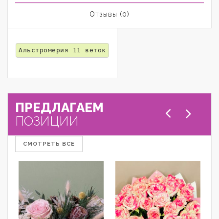
Отзывы (0)
Альстромерия 11 веток
ПРЕДЛАГАЕМ
ПОЗИЦИИ
СМОТРЕТЬ ВСЕ