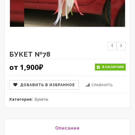
БУКЕТ №78
от
1,900
₽
В НАЛИЧИИ
ДОБАВИТЬ В ИЗБРАННОЕ
СРАВНИТЬ
Категория:
Букеты
Описание