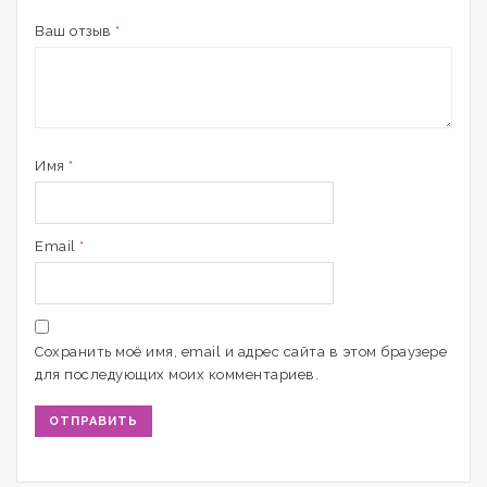
Ваш отзыв
*
Имя
*
Email
*
Сохранить моё имя, email и адрес сайта в этом браузере
для последующих моих комментариев.