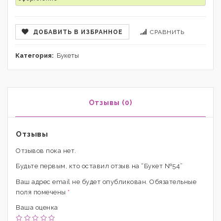
ДОБАВИТЬ В ИЗБРАННОЕ
СРАВНИТЬ
Категория:
Букеты
Отзывы (0)
Отзывы
Отзывов пока нет.
Будьте первым, кто оставил отзыв на “Букет №54”
Ваш адрес email не будет опубликован.
Обязательные
поля помечены
*
Ваша оценка