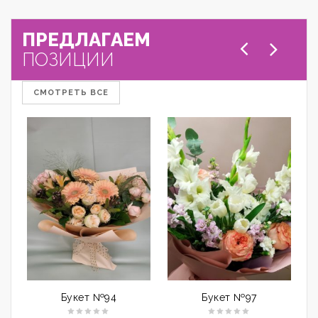
ПРЕДЛАГАЕМ
ПОЗИЦИИ
СМОТРЕТЬ ВСЕ
Букет №94
Букет №97