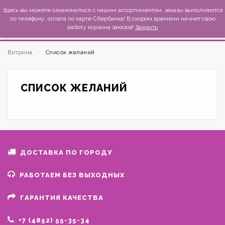
MexиKo
Здесь вы можете ознакомиться с нашим ассортиментом, заказы выполняются
по телефону, оплата по карте Сбербанка! В скором времени начнет свою
работу корзина заказов!
Закрыть
Витрина
⁄
Список желаний
СПИСОК ЖЕЛАНИЙ
ДОСТАВКА ПО ГОРОДУ
РАБОТАЕМ БЕЗ ВЫХОДНЫХ
ГАРАНТИЯ КАЧЕСТВА
+7 (4852) 55-35-34