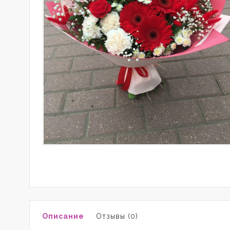
Описание
Отзывы (0)