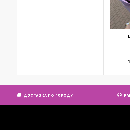
ДОСТАВКА ПО ГОРОДУ
РА