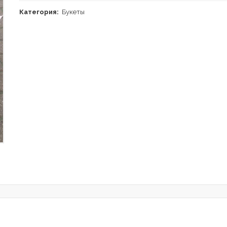
Категория:
Букеты