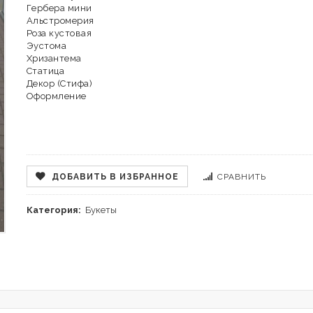
Гербера мини
Альстромерия
Роза кустовая
Эустома
Хризантема
Статица
Декор (Стифа)
Оформление
ДОБАВИТЬ В ИЗБРАННОЕ
СРАВНИТЬ
Категория:
Букеты