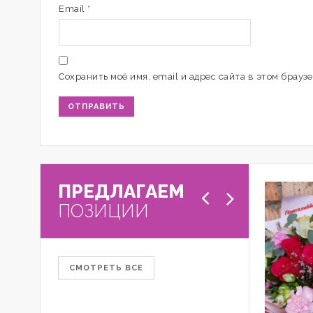
Email
*
Сохранить моё имя, email и адрес сайта в этом брау
ПРЕДЛАГАЕМ
ПОЗИЦИИ
СМОТРЕТЬ ВСЕ