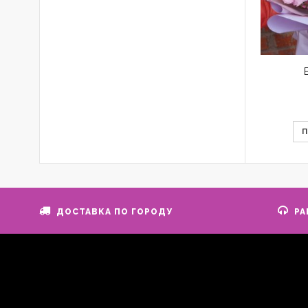
ДОСТАВКА ПО ГОРОДУ
РА