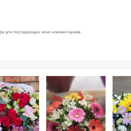
зере для последующих моих комментариев.