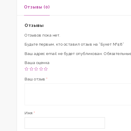
Отзывы (0)
Отзывы
Отзывов пока нет.
Будьте первым, кто оставил отзыв на “Букет №48”
Ваш адрес email не будет опубликован.
Обязательные
Ваша оценка
Ваш отзыв
*
Имя
*