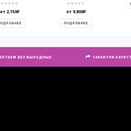
от
2,150
₽
от
9,800
₽
ПОДРОБНЕЕ
ПОДРОБНЕЕ
БОТАЕМ БЕЗ ВЫХОДНЫХ
ГАРАНТИЯ КАЧЕС