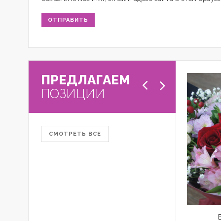
ПРЕДЛАГАЕМ
ПОЗИЦИИ
СМОТРЕТЬ ВСЕ