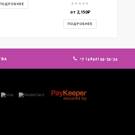
ПОДРОБНЕЕ
от
2,150
₽
ПОДРОБНЕЕ
ТВА
+7 (4852) 55-35-34