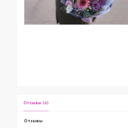
Отзывы (0)
Отзывы