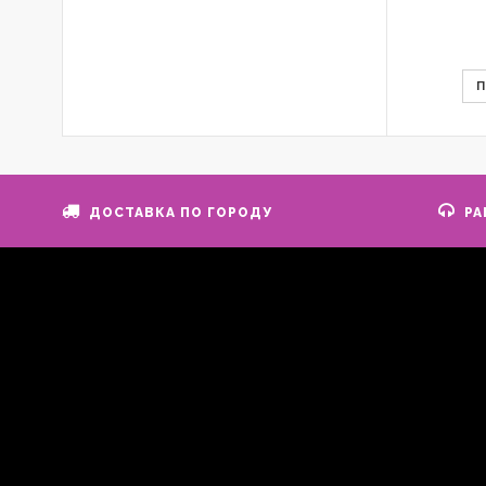
ДОСТАВКА ПО ГОРОДУ
РА