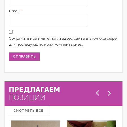
Email
*
Сохранить моё имя, email и адрес сайта в этом браузере
для последующих моих комментариев.
ПРЕДЛАГАЕМ
ПОЗИЦИИ
СМОТРЕТЬ ВСЕ