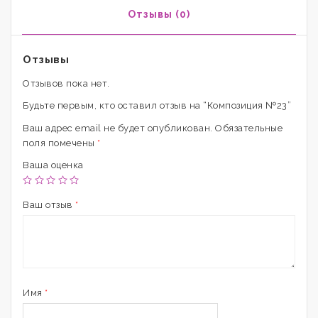
Отзывы (0)
Отзывы
Отзывов пока нет.
Будьте первым, кто оставил отзыв на “Композиция №23”
Ваш адрес email не будет опубликован.
Обязательные
поля помечены
*
Ваша оценка
Ваш отзыв
*
Имя
*