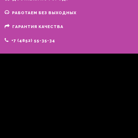
РАБОТАЕМ БЕЗ ВЫХОДНЫХ
ГАРАНТИЯ КАЧЕСТВА
+7 (4852) 55-35-34