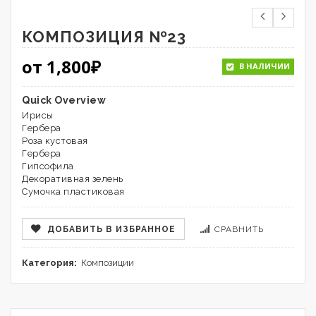
КОМПОЗИЦИЯ №23
от
1,800
₽
В НАЛИЧИИ
Quick Overview
Ирисы
Гербера
Роза кустовая
Гербера
Гипсофила
Декоративная зелень
Сумочка пластиковая
ДОБАВИТЬ В ИЗБРАННОЕ
СРАВНИТЬ
Категория:
Композиции