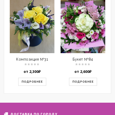
Композиция №31
Букет №84
от
2,300
₽
от
2,600
₽
ПОДРОБНЕЕ
ПОДРОБНЕЕ
ДОСТАВКА ПО ГОРОДУ