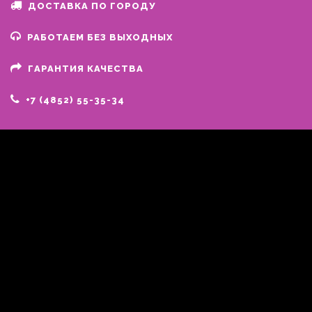
ДОСТАВКА ПО ГОРОДУ
РАБОТАЕМ БЕЗ ВЫХОДНЫХ
ГАРАНТИЯ КАЧЕСТВА
+7 (4852) 55-35-34