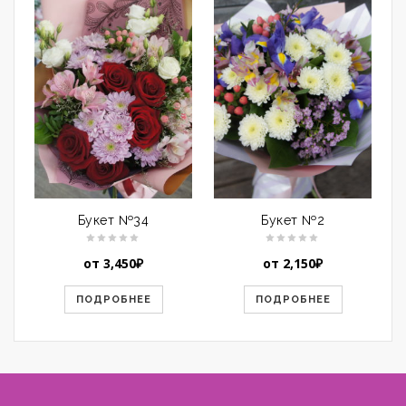
Букет №34
Букет №2
от
3,450
₽
от
2,150
₽
ПОДРОБНЕЕ
ПОДРОБНЕЕ