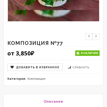
КОМПОЗИЦИЯ №77
от
3,850
₽
В НАЛИЧИИ
ДОБАВИТЬ В ИЗБРАННОЕ
СРАВНИТЬ
Категория:
Композиции
Описание