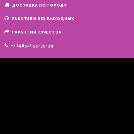
ДОСТАВКА ПО ГОРОДУ
РАБОТАЕМ БЕЗ ВЫХОДНЫХ
ГАРАНТИЯ КАЧЕСТВА
+7 (4852) 55-35-34