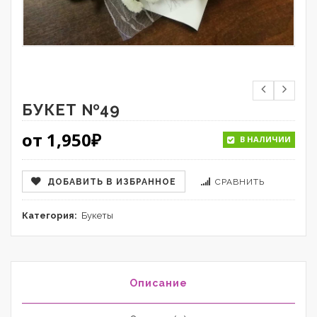
БУКЕТ №49
от
1,950
₽
В НАЛИЧИИ
ДОБАВИТЬ В ИЗБРАННОЕ
СРАВНИТЬ
Категория:
Букеты
Описание