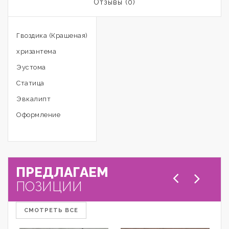
Отзывы (0)
Гвоздика (Крашеная)
хризантема
Эустома
Статица
Эвкалипт
Оформление
ПРЕДЛАГАЕМ
ПОЗИЦИИ
СМОТРЕТЬ ВСЕ