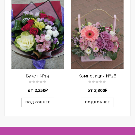
Букет №19
Композиция №26
от
2,250
₽
от
2,300
₽
ПОДРОБНЕЕ
ПОДРОБНЕЕ