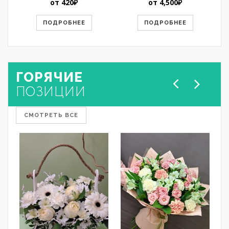
от
420
₽
от
4,500
₽
ПОДРОБНЕЕ
ПОДРОБНЕЕ
ГОРЯЧИЕ
ПОЗИЦИИ
СМОТРЕТЬ ВСЕ