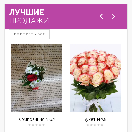
ЛУЧШИЕ
ПРОДАЖИ
СМОТРЕТЬ ВСЕ
Композиция №43
Букет №58