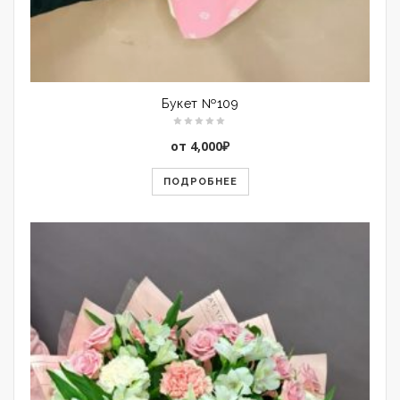
Букет №109
от
4,000
₽
ПОДРОБНЕЕ