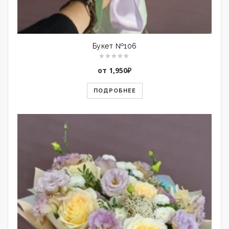
Букет №106
от
1,950
₽
ПОДРОБНЕЕ