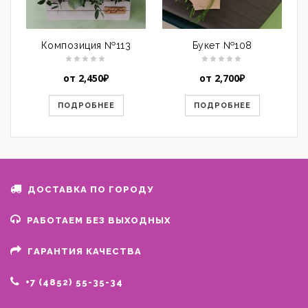
Композиция №113
Букет №108
от
2,450
₽
от
2,700
₽
ПОДРОБНЕЕ
ПОДРОБНЕЕ
ДОСТАВКА ПО ГОРОДУ
РАБОТАЕМ БЕЗ ВЫХОДНЫХ
ГАРАНТИЯ КАЧЕСТВА
+7 (4852) 55-35-34