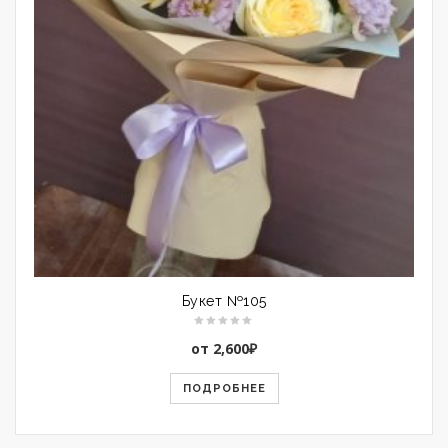
Букет №105
от
2,600
₽
ПОДРОБНЕЕ