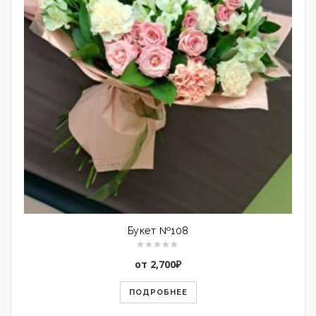
Букет №108
от
2,700
₽
ПОДРОБНЕЕ