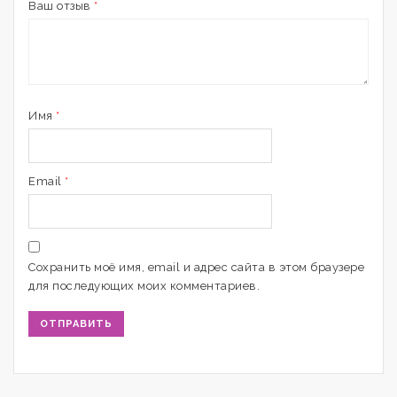
Ваш отзыв
*
Имя
*
Email
*
Сохранить моё имя, email и адрес сайта в этом браузере
для последующих моих комментариев.