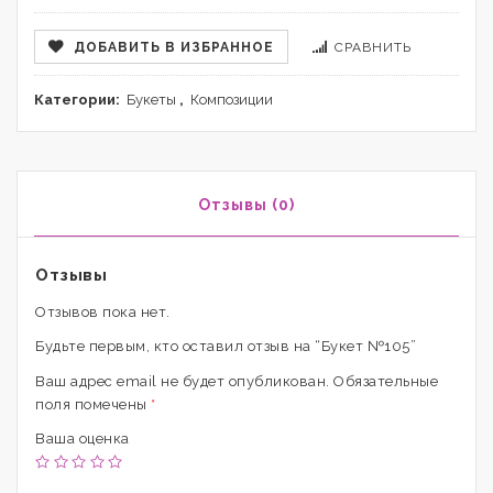
ДОБАВИТЬ В ИЗБРАННОЕ
СРАВНИТЬ
Категории:
Букеты
,
Композиции
Отзывы (0)
Отзывы
Отзывов пока нет.
Будьте первым, кто оставил отзыв на “Букет №105”
Ваш адрес email не будет опубликован.
Обязательные
поля помечены
*
Ваша оценка