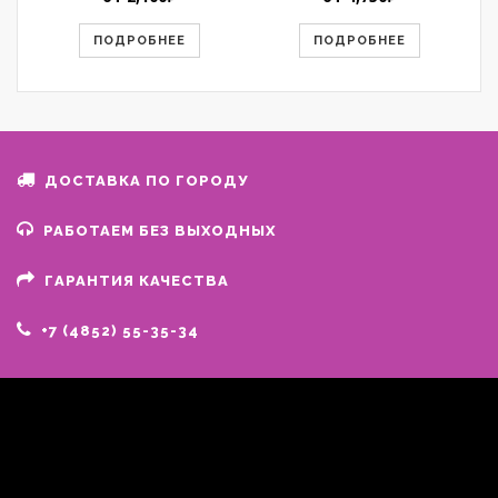
ПОДРОБНЕЕ
ПОДРОБНЕЕ
ДОСТАВКА ПО ГОРОДУ
РАБОТАЕМ БЕЗ ВЫХОДНЫХ
ГАРАНТИЯ КАЧЕСТВА
+7 (4852) 55-35-34