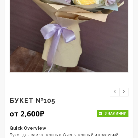
БУКЕТ №105
от
2,600
₽
В НАЛИЧИИ
Quick Overview
Букет для самых нежных. Очень нежный и красивый.