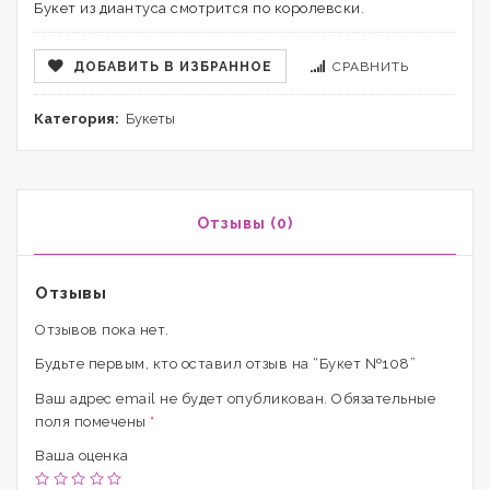
Букет из диантуса смотрится по королевски.
ДОБАВИТЬ В ИЗБРАННОЕ
СРАВНИТЬ
Категория:
Букеты
Отзывы (0)
Отзывы
Отзывов пока нет.
Будьте первым, кто оставил отзыв на “Букет №108”
Ваш адрес email не будет опубликован.
Обязательные
поля помечены
*
Ваша оценка