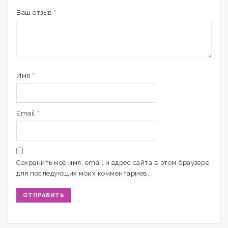
Ваш отзыв
*
Имя
*
Email
*
Сохранить моё имя, email и адрес сайта в этом браузере
для последующих моих комментариев.