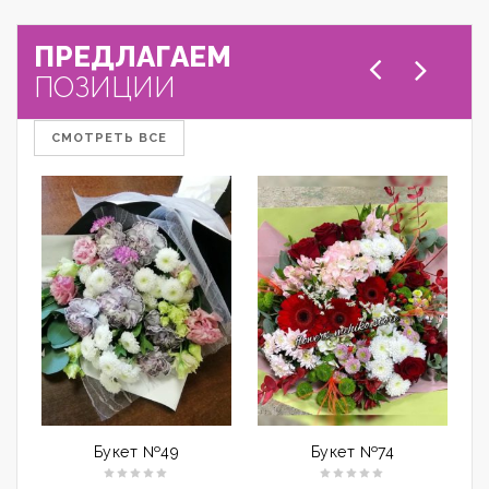
ПРЕДЛАГАЕМ
ПОЗИЦИИ
СМОТРЕТЬ ВСЕ
Букет №49
Букет №74