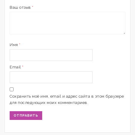
Ваш отзыв
*
Имя
*
Email
*
Сохранить моё имя, email и адрес сайта в этом браузере
для последующих моих комментариев.