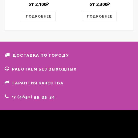
от
2,100
₽
от
2,300
₽
ПОДРОБНЕЕ
ПОДРОБНЕЕ
ДОСТАВКА ПО ГОРОДУ
РАБОТАЕМ БЕЗ ВЫХОДНЫХ
ГАРАНТИЯ КАЧЕСТВА
+7 (4852) 55-35-34