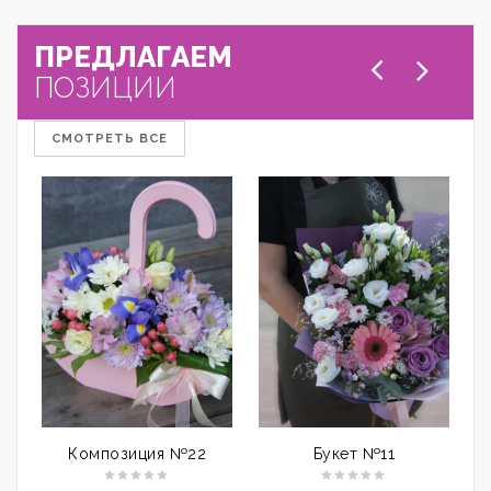
ПРЕДЛАГАЕМ
ПОЗИЦИИ
СМОТРЕТЬ ВСЕ
Композиция №22
Букет №11