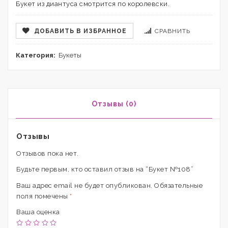
Букет из диантуса смотрится по королевски.
ДОБАВИТЬ В ИЗБРАННОЕ
СРАВНИТЬ
Категория:
Букеты
Отзывы (0)
Отзывы
Отзывов пока нет.
Будьте первым, кто оставил отзыв на “Букет №108”
Ваш адрес email не будет опубликован.
Обязательные
поля помечены
*
Ваша оценка