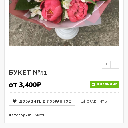
БУКЕТ №51
от
3,400
₽
В НАЛИЧИИ
ДОБАВИТЬ В ИЗБРАННОЕ
СРАВНИТЬ
Категория:
Букеты