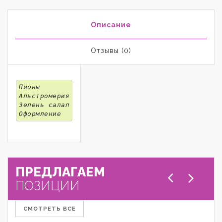
Описание
Отзывы (0)
Пионы
Альстромерия
Зелень салал
Оформление
ПРЕДЛАГАЕМ
ПОЗИЦИИ
СМОТРЕТЬ ВСЕ