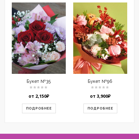
Букет №35
Букет №96
от
2,150
₽
от
3,900
₽
ПОДРОБНЕЕ
ПОДРОБНЕЕ