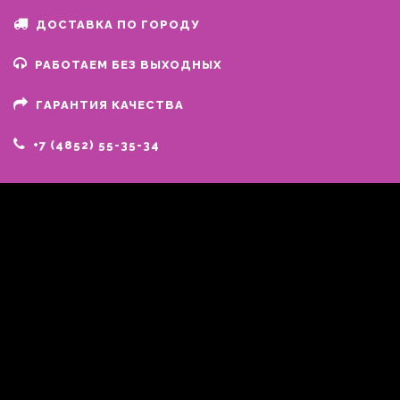
ДОСТАВКА ПО ГОРОДУ
РАБОТАЕМ БЕЗ ВЫХОДНЫХ
ГАРАНТИЯ КАЧЕСТВА
+7 (4852) 55-35-34