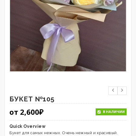
БУКЕТ №105
от
2,600
₽
В НАЛИЧИИ
Quick Overview
Букет для самых нежных. Очень нежный и красивый.