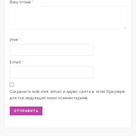
Ваш отзыв
*
Имя
*
Email
*
Сохранить моё имя, email и адрес сайта в этом браузере
для последующих моих комментариев.