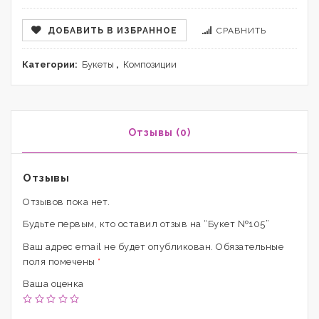
ДОБАВИТЬ В ИЗБРАННОЕ
СРАВНИТЬ
Категории:
Букеты
,
Композиции
Отзывы (0)
Отзывы
Отзывов пока нет.
Будьте первым, кто оставил отзыв на “Букет №105”
Ваш адрес email не будет опубликован.
Обязательные
поля помечены
*
Ваша оценка