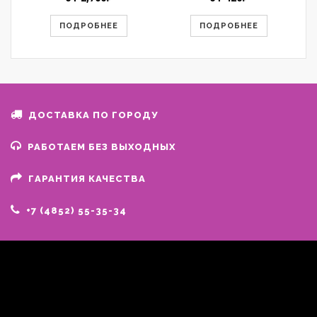
ПОДРОБНЕЕ
ПОДРОБНЕЕ
ДОСТАВКА ПО ГОРОДУ
РАБОТАЕМ БЕЗ ВЫХОДНЫХ
ГАРАНТИЯ КАЧЕСТВА
+7 (4852) 55-35-34