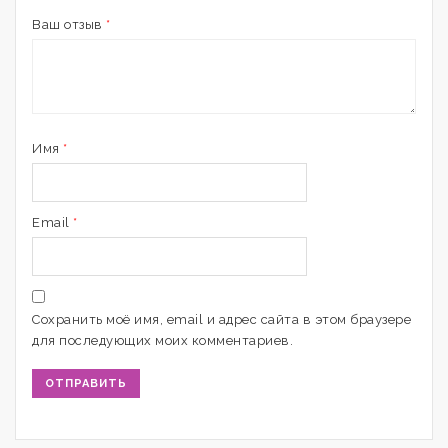
Ваш отзыв
*
Имя
*
Email
*
Сохранить моё имя, email и адрес сайта в этом браузере
для последующих моих комментариев.