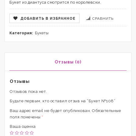
Букет из диантуса смотрится по королевски.
ДОБАВИТЬ В ИЗБРАННОЕ
СРАВНИТЬ
Категория:
Букеты
Отзывы (0)
Отзывы
Отзывов пока нет.
Будьте первым, кто оставил отзыв на “Букет №108”
Ваш адрес email не будет опубликован.
Обязательные
поля помечены
*
Ваша оценка