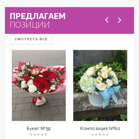
ПРЕДЛАГАЕМ
ПОЗИЦИИ
СМОТРЕТЬ ВСЕ
Букет №59
Композиция №60