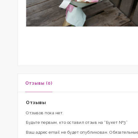
Отзывы (0)
Отзывы
Отзывов пока нет.
Будьте первым, кто оставил отзыв на “Букет №3”
Ваш адрес email не будет опубликован.
Обязательные