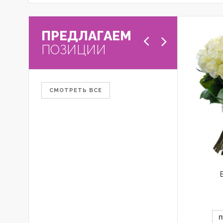
ПРЕДЛАГАЕМ
ПОЗИЦИИ
СМОТРЕТЬ ВСЕ