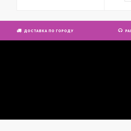
ДОСТАВКА ПО ГОРОДУ
РА