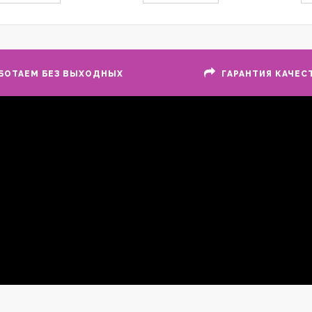
БОТАЕМ БЕЗ ВЫХОДНЫХ
ГАРАНТИЯ КАЧЕС