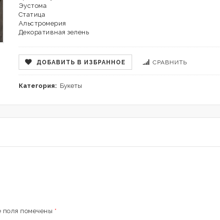
Эустома
Статица
Альстромерия
Декоративная зелень
ДОБАВИТЬ В ИЗБРАННОЕ
СРАВНИТЬ
Категория:
Букеты
 поля помечены
*