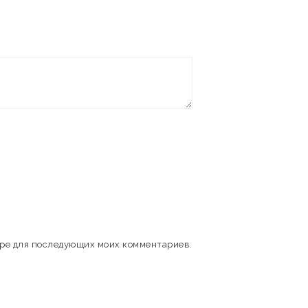
зере для последующих моих комментариев.