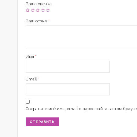
Ваша оценка
Ваш отзыв
*
Имя
*
Email
*
Сохранить моё имя, email и адрес сайта в этом брау