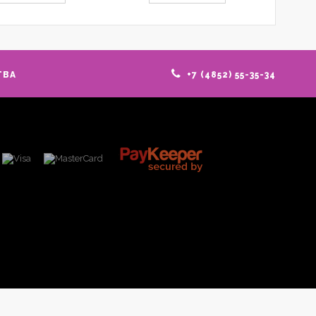
ТВА
+7 (4852) 55-35-34