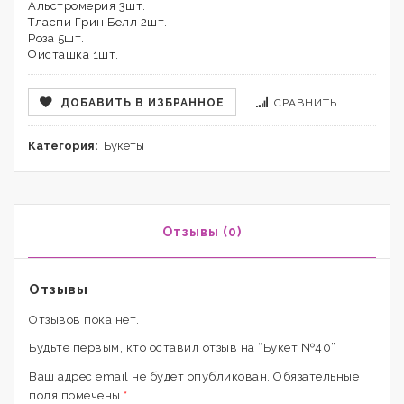
Альстромерия 3шт.
Тласпи Грин Белл 2шт.
Роза 5шт.
Фисташка 1шт.
ДОБАВИТЬ В ИЗБРАННОЕ
СРАВНИТЬ
Категория:
Букеты
Отзывы (0)
Отзывы
Отзывов пока нет.
Будьте первым, кто оставил отзыв на “Букет №40”
Ваш адрес email не будет опубликован.
Обязательные
поля помечены
*