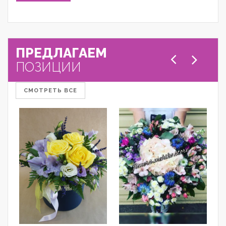
ПРЕДЛАГАЕМ
ПОЗИЦИИ
СМОТРЕТЬ ВСЕ