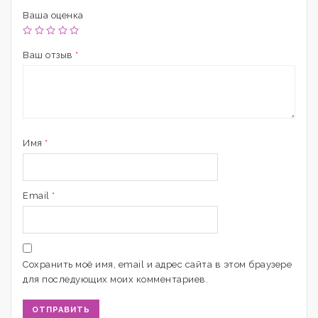
Ваша оценка
Ваш отзыв
*
Имя
*
Email
*
Сохранить моё имя, email и адрес сайта в этом браузере
для последующих моих комментариев.