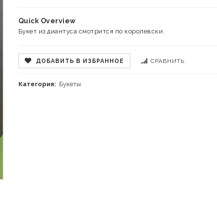
Quick Overview
Букет из диантуса смотрится по королевски.
ДОБАВИТЬ В ИЗБРАННОЕ
СРАВНИТЬ
Категория:
Букеты