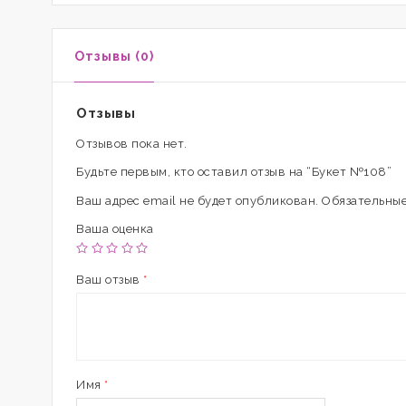
Отзывы (0)
Отзывы
Отзывов пока нет.
Будьте первым, кто оставил отзыв на “Букет №108”
Ваш адрес email не будет опубликован.
Обязательные
Ваша оценка
Ваш отзыв
*
Имя
*