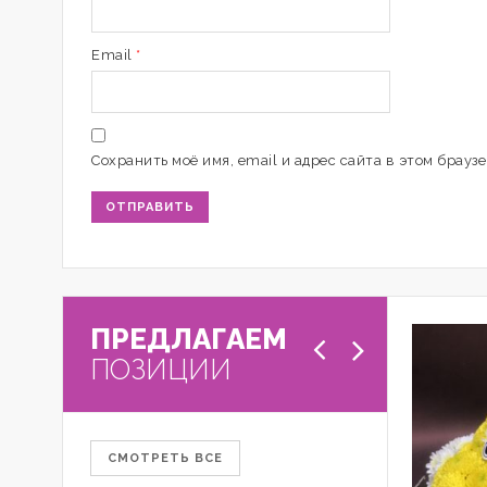
Email
*
Сохранить моё имя, email и адрес сайта в этом брау
ПРЕДЛАГАЕМ
ПОЗИЦИИ
СМОТРЕТЬ ВСЕ