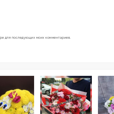
зере для последующих моих комментариев.