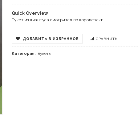
Quick Overview
Букет из диантуса смотрится по королевски.
ДОБАВИТЬ В ИЗБРАННОЕ
СРАВНИТЬ
Категория:
Букеты