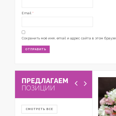
Email
*
Сохранить моё имя, email и адрес сайта в этом брау
ПРЕДЛАГАЕМ
ПОЗИЦИИ
СМОТРЕТЬ ВСЕ