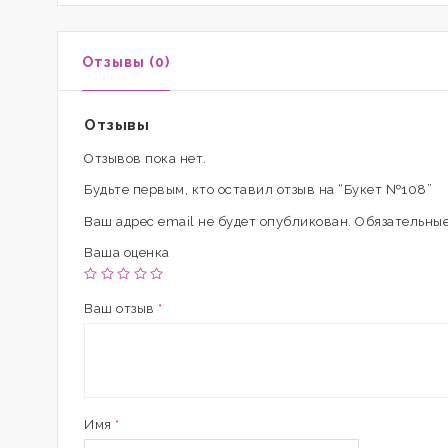
Отзывы (0)
Отзывы
Отзывов пока нет.
Будьте первым, кто оставил отзыв на “Букет №108”
Ваш адрес email не будет опубликован.
Обязательные
Ваша оценка
Ваш отзыв
*
Имя
*