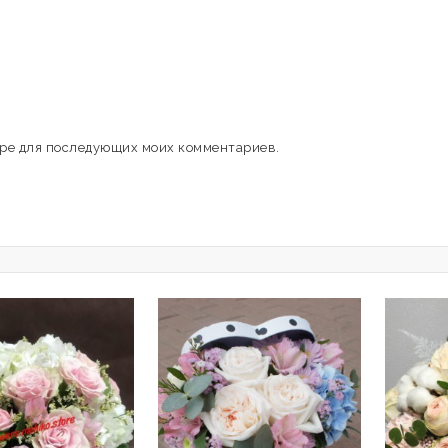
зере для последующих моих комментариев.