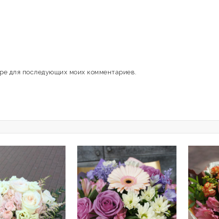
зере для последующих моих комментариев.