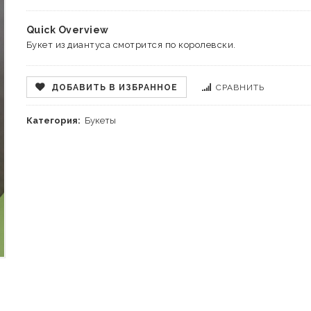
Quick Overview
Букет из диантуса смотрится по королевски.
ДОБАВИТЬ В ИЗБРАННОЕ
СРАВНИТЬ
Категория:
Букеты