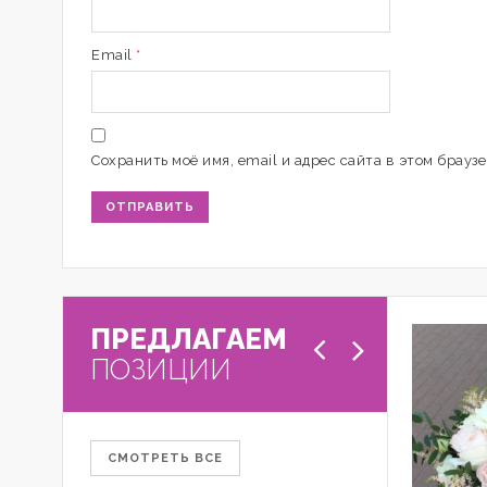
Email
*
Сохранить моё имя, email и адрес сайта в этом брау
ПРЕДЛАГАЕМ
ПОЗИЦИИ
СМОТРЕТЬ ВСЕ