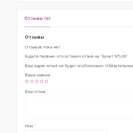
Отзывы (0)
Отзывы
Отзывов пока нет.
Будьте первым, кто оставил отзыв на “Букет №108”
Ваш адрес email не будет опубликован.
Обязательные
Ваша оценка
Ваш отзыв
*
Имя
*