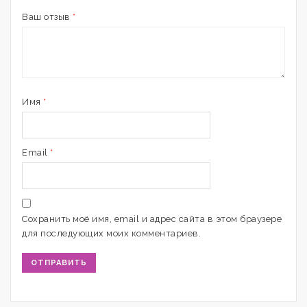
Ваш отзыв
*
Имя
*
Email
*
Сохранить моё имя, email и адрес сайта в этом браузере
для последующих моих комментариев.