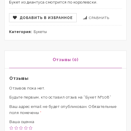
Букет из диантуса смотрится по королевски.
ДОБАВИТЬ В ИЗБРАННОЕ
СРАВНИТЬ
Категория:
Букеты
Отзывы (0)
Отзывы
Отзывов пока нет.
Будьте первым, кто оставил отзыв на “Букет №108”
Ваш адрес email не будет опубликован.
Обязательные
поля помечены
*
Ваша оценка