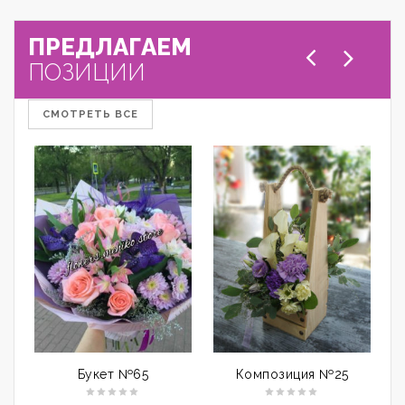
ПРЕДЛАГАЕМ
ПОЗИЦИИ
СМОТРЕТЬ ВСЕ
Букет №65
Композиция №25