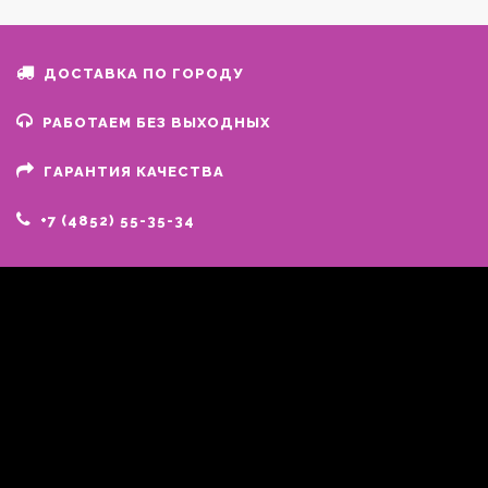
ДОСТАВКА ПО ГОРОДУ
РАБОТАЕМ БЕЗ ВЫХОДНЫХ
ГАРАНТИЯ КАЧЕСТВА
+7 (4852) 55-35-34