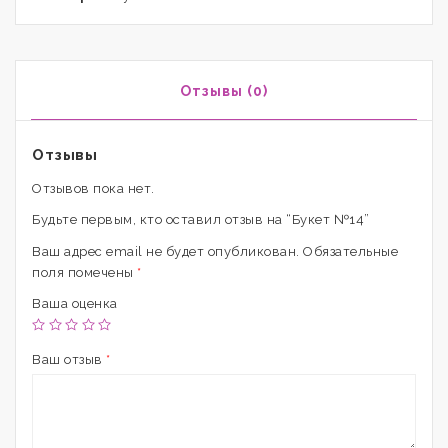
Отзывы (0)
Отзывы
Отзывов пока нет.
Будьте первым, кто оставил отзыв на “Букет №14”
Ваш адрес email не будет опубликован.
Обязательные
поля помечены
*
Ваша оценка
Ваш отзыв
*