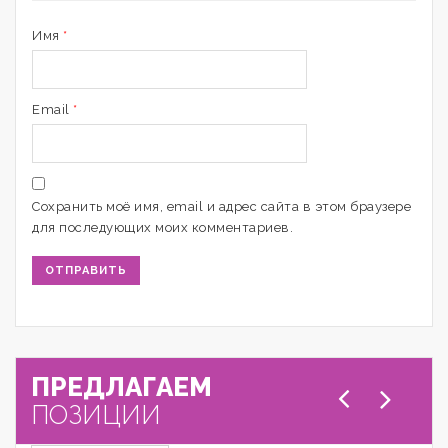
Имя
*
Email
*
Сохранить моё имя, email и адрес сайта в этом браузере
для последующих моих комментариев.
ПРЕДЛАГАЕМ
ПОЗИЦИИ