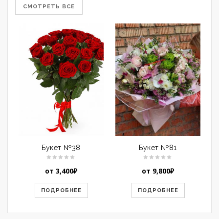
СМОТРЕТЬ ВСЕ
Букет №38
Букет №81
от
3,400
₽
от
9,800
₽
ПОДРОБНЕЕ
ПОДРОБНЕЕ