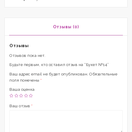
Отзывы (0)
Отзывы
Отзывов пока нет.
Будьте первым, кто оставил отзыв на “Букет №14”
Ваш адрес email не будет опубликован.
Обязательные
поля помечены
*
Ваша оценка
Ваш отзыв
*