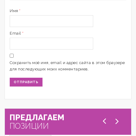
Имя
*
Email
*
Сохранить моё имя, email и адрес сайта в этом браузере
для последующих моих комментариев.
ПРЕДЛАГАЕМ
ПОЗИЦИИ