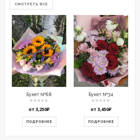
СМОТРЕТЬ ВСЕ
Букет №68
Букет №34
от
3,250
₽
от
3,450
₽
ПОДРОБНЕЕ
ПОДРОБНЕЕ