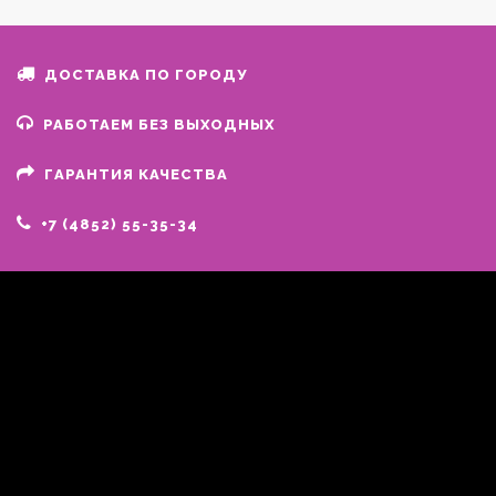
ДОСТАВКА ПО ГОРОДУ
РАБОТАЕМ БЕЗ ВЫХОДНЫХ
ГАРАНТИЯ КАЧЕСТВА
+7 (4852) 55-35-34