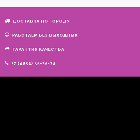
ДОСТАВКА ПО ГОРОДУ
РАБОТАЕМ БЕЗ ВЫХОДНЫХ
ГАРАНТИЯ КАЧЕСТВА
+7 (4852) 55-35-34