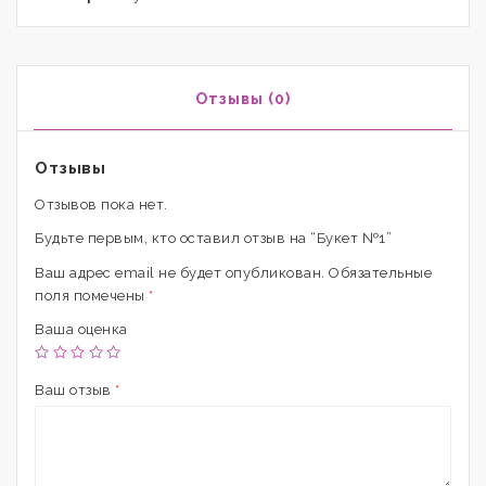
Отзывы (0)
Отзывы
Отзывов пока нет.
Будьте первым, кто оставил отзыв на “Букет №1”
Ваш адрес email не будет опубликован.
Обязательные
поля помечены
*
Ваша оценка
Ваш отзыв
*