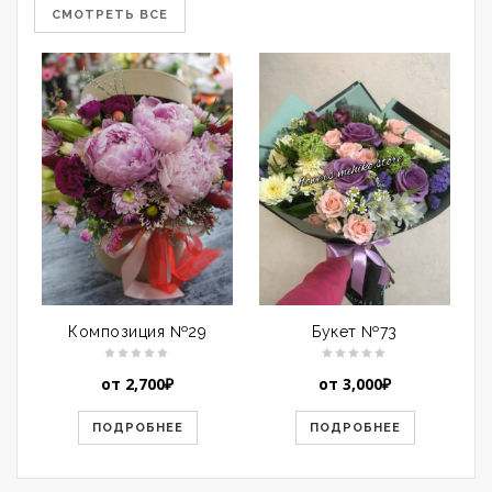
СМОТРЕТЬ ВСЕ
Композиция №29
Букет №73
от
2,700
₽
от
3,000
₽
ПОДРОБНЕЕ
ПОДРОБНЕЕ