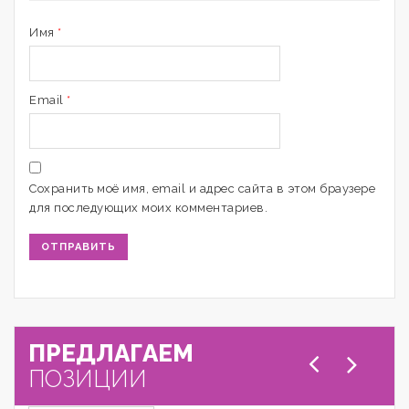
Имя
*
Email
*
Сохранить моё имя, email и адрес сайта в этом браузере
для последующих моих комментариев.
ПРЕДЛАГАЕМ
ПОЗИЦИИ