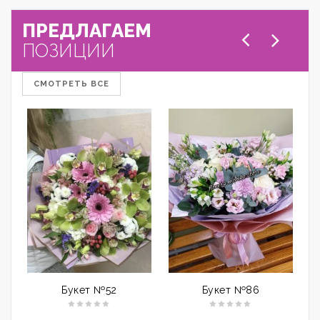
ПРЕДЛАГАЕМ
ПОЗИЦИИ
СМОТРЕТЬ ВСЕ
Букет №52
Букет №86