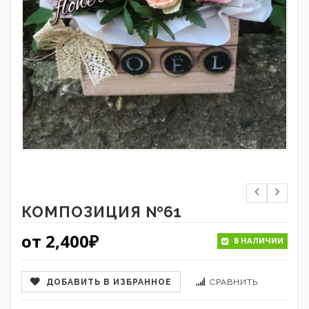
КОМПОЗИЦИЯ №61
от
2,400
₽
В НАЛИЧИИ
ДОБАВИТЬ В ИЗБРАННОЕ
СРАВНИТЬ