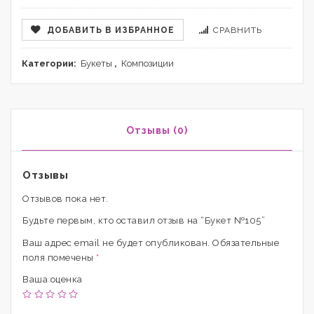
ДОБАВИТЬ В ИЗБРАННОЕ
СРАВНИТЬ
Категории:
Букеты
,
Композиции
Отзывы (0)
Отзывы
Отзывов пока нет.
Будьте первым, кто оставил отзыв на “Букет №105”
Ваш адрес email не будет опубликован.
Обязательные
поля помечены
*
Ваша оценка