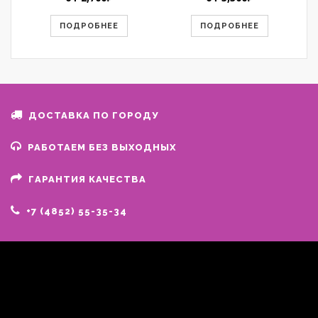
ПОДРОБНЕЕ
ПОДРОБНЕЕ
ДОСТАВКА ПО ГОРОДУ
РАБОТАЕМ БЕЗ ВЫХОДНЫХ
ГАРАНТИЯ КАЧЕСТВА
+7 (4852) 55-35-34