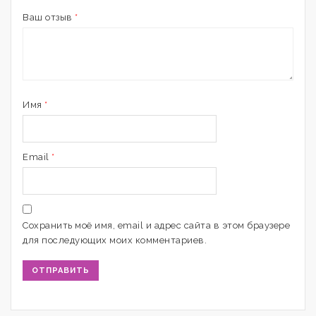
Ваш отзыв
*
Имя
*
Email
*
Сохранить моё имя, email и адрес сайта в этом браузере
для последующих моих комментариев.