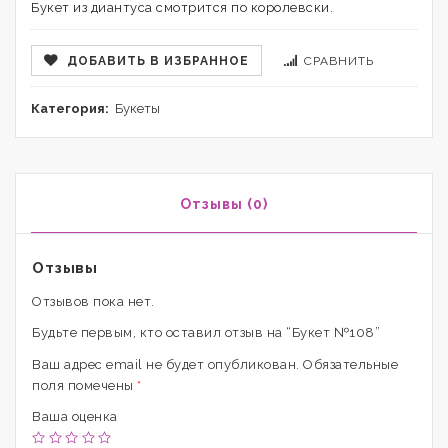
Букет из диантуса смотрится по королевски.
ДОБАВИТЬ В ИЗБРАННОЕ
СРАВНИТЬ
Категория:
Букеты
Отзывы (0)
Отзывы
Отзывов пока нет.
Будьте первым, кто оставил отзыв на “Букет №108”
Ваш адрес email не будет опубликован.
Обязательные
поля помечены
*
Ваша оценка