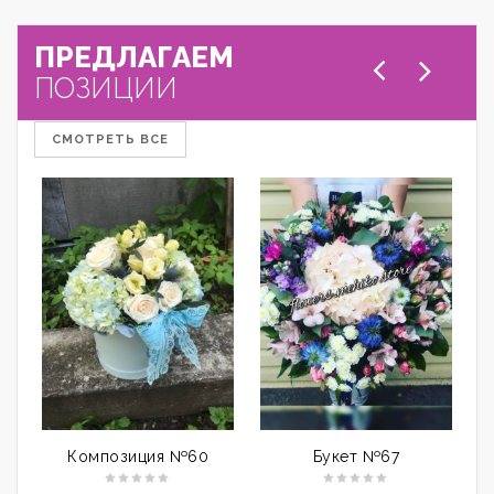
ПРЕДЛАГАЕМ
ПОЗИЦИИ
СМОТРЕТЬ ВСЕ
Композиция №60
Букет №67