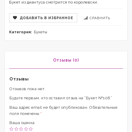
Букет из диантуса смотрится по королевски.
ДОБАВИТЬ В ИЗБРАННОЕ
СРАВНИТЬ
Категория:
Букеты
Отзывы (0)
Отзывы
Отзывов пока нет.
Будьте первым, кто оставил отзыв на “Букет №108”
Ваш адрес email не будет опубликован.
Обязательные
поля помечены
*
Ваша оценка