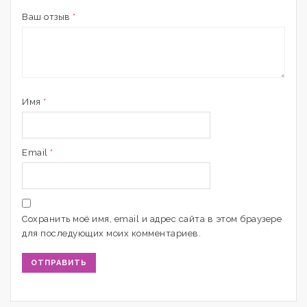
Ваш отзыв
*
Имя
*
Email
*
Сохранить моё имя, email и адрес сайта в этом браузере
для последующих моих комментариев.