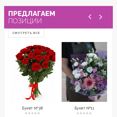
ПРЕДЛАГАЕМ
ПОЗИЦИИ
СМОТРЕТЬ ВСЕ
Букет №38
Букет №11