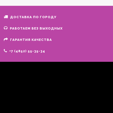
ДОСТАВКА ПО ГОРОДУ
РАБОТАЕМ БЕЗ ВЫХОДНЫХ
ГАРАНТИЯ КАЧЕСТВА
+7 (4852) 55-35-34