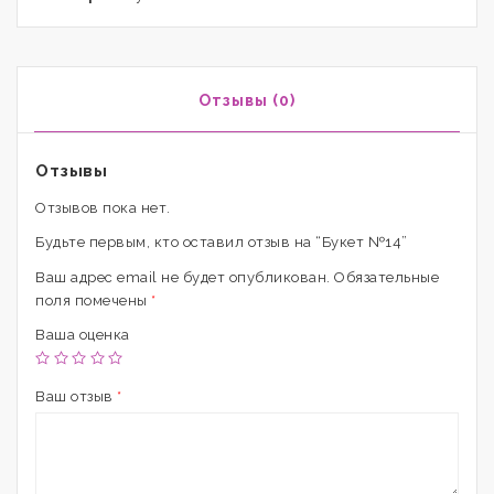
Отзывы (0)
Отзывы
Отзывов пока нет.
Будьте первым, кто оставил отзыв на “Букет №14”
Ваш адрес email не будет опубликован.
Обязательные
поля помечены
*
Ваша оценка
Ваш отзыв
*