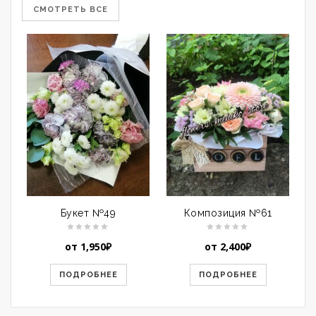
СМОТРЕТЬ ВСЕ
Букет №49
Композиция №61
от
1,950
₽
от
2,400
₽
ПОДРОБНЕЕ
ПОДРОБНЕЕ