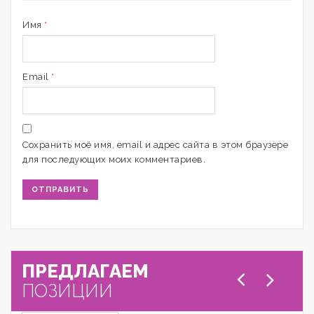
Имя
*
Email
*
Сохранить моё имя, email и адрес сайта в этом браузере
для последующих моих комментариев.
ПРЕДЛАГАЕМ
ПОЗИЦИИ