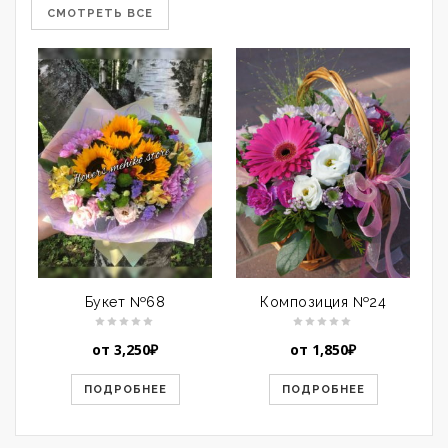
СМОТРЕТЬ ВСЕ
Букет №68
Композиция №24
от
3,250
₽
от
1,850
₽
ПОДРОБНЕЕ
ПОДРОБНЕЕ