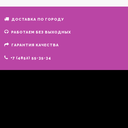
ДОСТАВКА ПО ГОРОДУ
РАБОТАЕМ БЕЗ ВЫХОДНЫХ
ГАРАНТИЯ КАЧЕСТВА
+7 (4852) 55-35-34