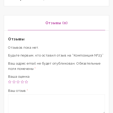
Отзывы (0)
Отзывы
Отзывов пока нет.
Будьте первым, кто оставил отзыв на “Композиция №23”
Ваш адрес email не будет опубликован.
Обязательные
поля помечены
*
Ваша оценка
Ваш отзыв
*