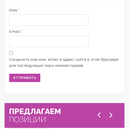
Имя
*
Email
*
Сохранить моё имя, email и адрес сайта в этом браузере
для последующих моих комментариев.
ПРЕДЛАГАЕМ
ПОЗИЦИИ