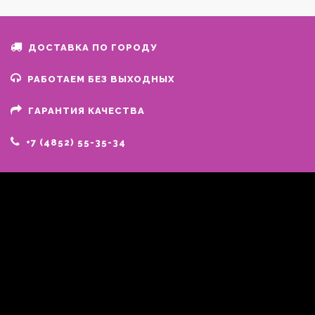
ДОСТАВКА ПО ГОРОДУ
РАБОТАЕМ БЕЗ ВЫХОДНЫХ
ГАРАНТИЯ КАЧЕСТВА
+7 (4852) 55-35-34