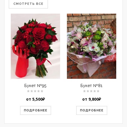
СМОТРЕТЬ ВСЕ
Букет №95
Букет №81
от
5,500
₽
от
9,800
₽
ПОДРОБНЕЕ
ПОДРОБНЕЕ