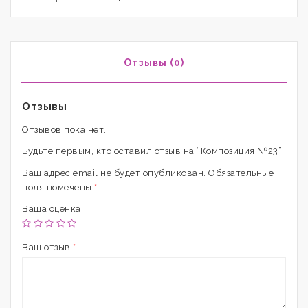
Отзывы (0)
Отзывы
Отзывов пока нет.
Будьте первым, кто оставил отзыв на “Композиция №23”
Ваш адрес email не будет опубликован.
Обязательные
поля помечены
*
Ваша оценка
Ваш отзыв
*