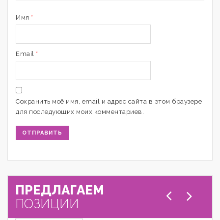
Имя
*
Email
*
Сохранить моё имя, email и адрес сайта в этом браузере
для последующих моих комментариев.
ПРЕДЛАГАЕМ
ПОЗИЦИИ