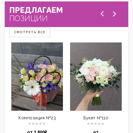
ПРЕДЛАГАЕМ
ПОЗИЦИИ
СМОТРЕТЬ ВСЕ
Композиция №23
Букет №110
от
1,800
₽
от