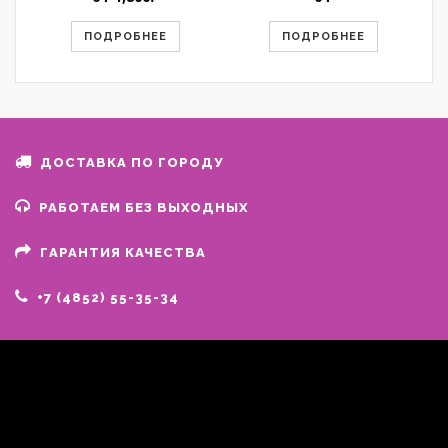
ПОДРОБНЕЕ
ПОДРОБНЕЕ
ДОСТАВКА ПО ГОРОДУ
РАБОТАЕМ БЕЗ ВЫХОДНЫХ
ГАРАНТИЯ КАЧЕСТВА
+7 (4852) 55-35-34