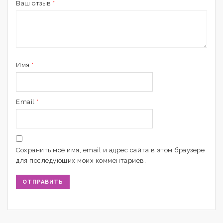
Ваш отзыв
*
Имя
*
Email
*
Сохранить моё имя, email и адрес сайта в этом браузере
для последующих моих комментариев.