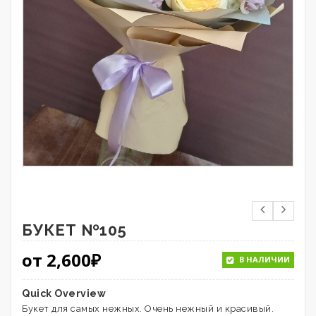
БУКЕТ №105
от
2,600
₽
В НАЛИЧИИ
Quick Overview
Букет для самых нежных. Очень нежный и красивый.