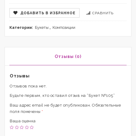
ДОБАВИТЬ В ИЗБРАННОЕ
СРАВНИТЬ
Категории:
Букеты
,
Композиции
Отзывы (0)
Отзывы
Отзывов пока нет.
Будьте первым, кто оставил отзыв на “Букет №105”
Ваш адрес email не будет опубликован.
Обязательные
поля помечены
*
Ваша оценка