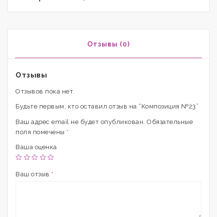
Отзывы (0)
Отзывы
Отзывов пока нет.
Будьте первым, кто оставил отзыв на “Композиция №23”
Ваш адрес email не будет опубликован.
Обязательные
поля помечены
*
Ваша оценка
Ваш отзыв
*