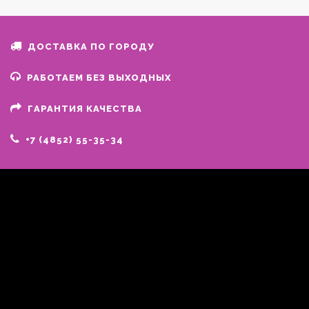
ДОСТАВКА ПО ГОРОДУ
РАБОТАЕМ БЕЗ ВЫХОДНЫХ
ГАРАНТИЯ КАЧЕСТВА
+7 (4852) 55-35-34