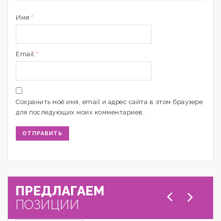
Имя
*
Email
*
Сохранить моё имя, email и адрес сайта в этом браузере
для последующих моих комментариев.
ПРЕДЛАГАЕМ
ПОЗИЦИИ