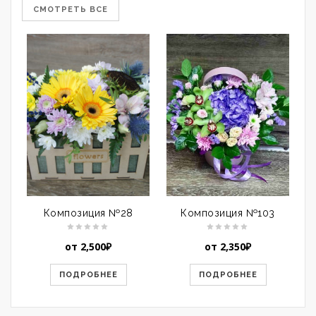
СМОТРЕТЬ ВСЕ
Композиция №28
Композиция №103
от
2,500
₽
от
2,350
₽
ПОДРОБНЕЕ
ПОДРОБНЕЕ